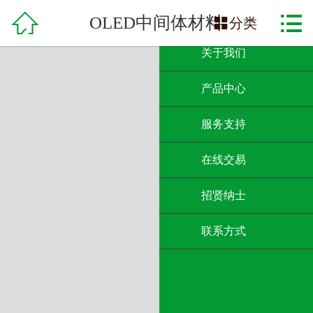

网站首页

OLED中间体材料

分类
关于我们
产品中心
服务支持
在线交易
招贤纳士
联系方式