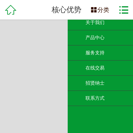

网站首页

核心优势

分类
关于我们
产品中心
服务支持
在线交易
招贤纳士
联系方式