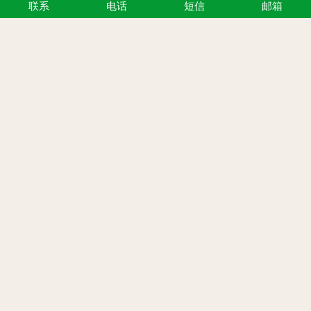
联系
电话
短信
邮箱