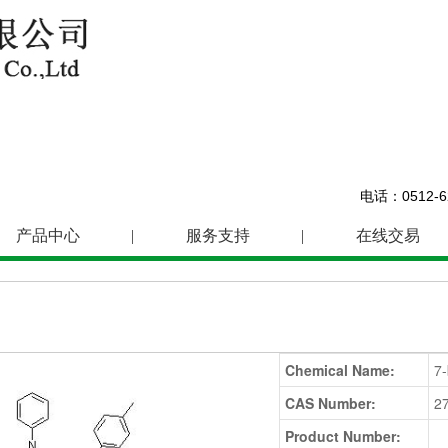
电话：0512-62
产品中心
|
服务支持
|
在线交易
Chemical Name:
7-
CAS Number:
2
Product Number: