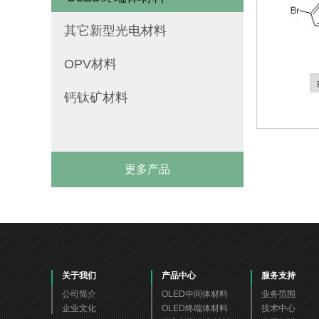
其它新型光电材料
OPV材料
钙钛矿材料
更多产品
关于我们
产品中心
服务支持
公司简介
OLED中间体材料
业务范围
企业文化
OLED终端体材料
技术中心