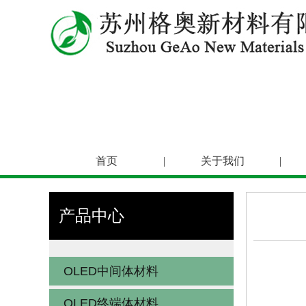
首页
|
关于我们
|
产品中心
OLED中间体材料
OLED终端体材料