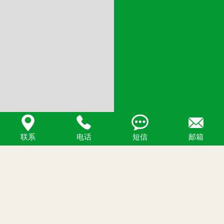




联系
电话
短信
邮箱