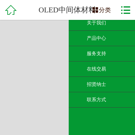

网站首页

OLED中间体材料

分类
关于我们
产品中心
服务支持
在线交易
招贤纳士
联系方式