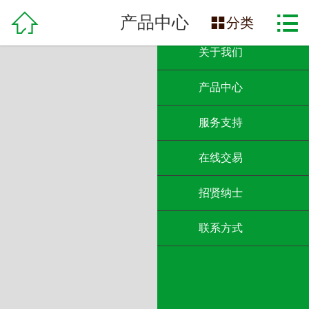

网站首页

产品中心

分类
关于我们
产品中心
服务支持
在线交易
招贤纳士
联系方式