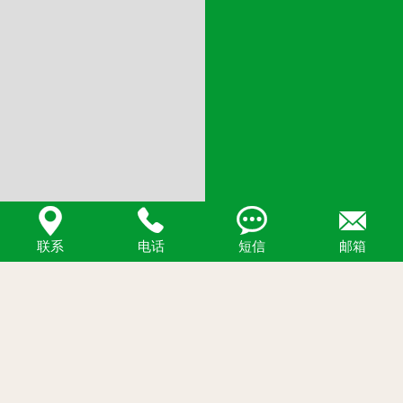




联系
电话
短信
邮箱